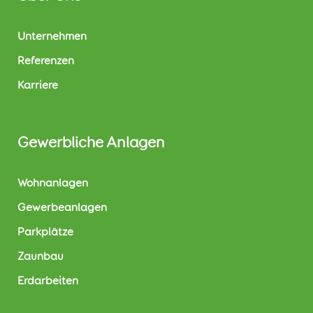
Unternehmen
Referenzen
Karriere
Gewerbliche Anlagen
Wohnanlagen
Gewerbeanlagen
Parkplätze
Zaunbau
Erdarbeiten