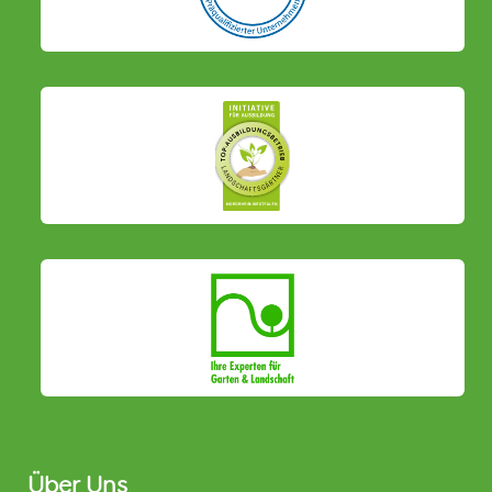
Über Uns