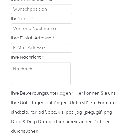
Ihr Name
*
Ihre E-Mail Adresse
*
Ihre Nachricht
*
Ihre Bewerbungsunterlagen
*
Hier können Sie uns
Ihre Unterlagen anhängen. Unterstützte Formate
sind: zip, rar, pdf, doc, xls, ppt, jpg, jpeg, gif, png
Drag & Drop Dateien hier hereinziehen
Dateien
durchsuchen