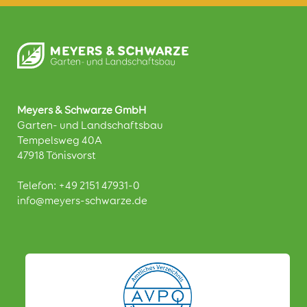
Meyers & Schwarze GmbH
Garten- und Landschaftsbau
Tempelsweg 40A
47918 Tönisvorst
Telefon:
+49 2151 47931-0
info@meyers-schwarze.de