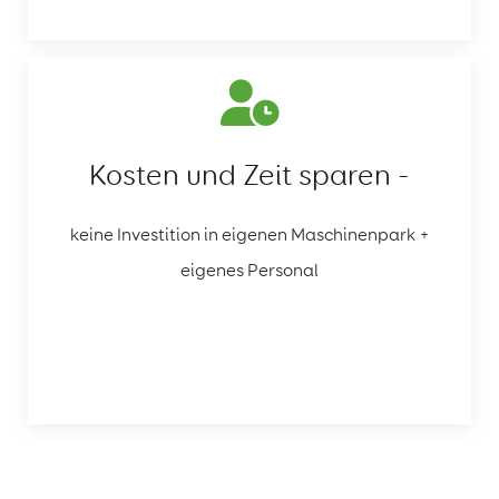
Kosten und Zeit sparen -
keine Investition in eigenen Maschinenpark +
eigenes Personal