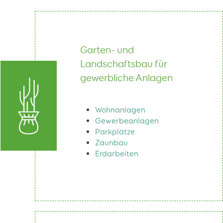
Garten- und
Landschaftsbau für
gewerbliche Anlagen
Wohnanlagen
Gewerbeanlagen
Parkplätze
Zaunbau
Erdarbeiten