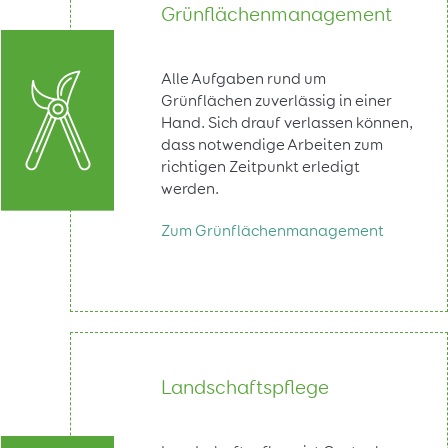
Grünflächenmanagement
Alle Aufgaben rund um
Grünflächen zuverlässig in einer
Hand. Sich drauf verlassen können,
dass notwendige Arbeiten zum
richtigen Zeitpunkt erledigt
werden.
Zum Grünflächenmanagement
Landschaftspflege