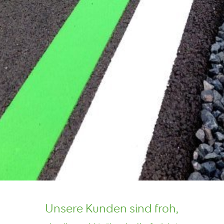
Unsere Kunden sind froh,