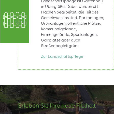
Landschaftspflege ist Gartenbau
in Übergröße. Dabei werden oft
Flächen bearbeitet, die Teil des
Gemeinwesens sind. Parkanlagen,
Grünanlagen, öffentliche Plätze,
Kommunalgelände,
Firmengelände, Sportanlagen,
Golfplätze aber auch
Straßenbegleitgrün.
Zur Landschaftspflege
Erleben Sie Ihre neue Freiheit