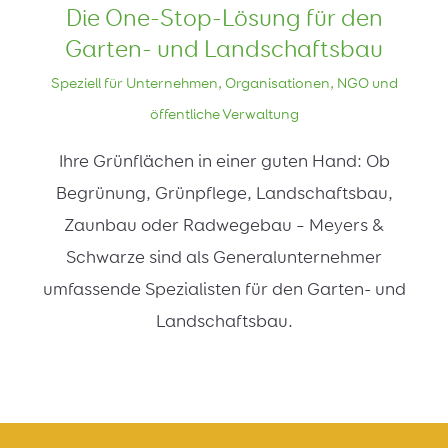
Die One-Stop-Lösung für den
Garten- und Landschaftsbau
Speziell für Unternehmen, Organisationen, NGO und
öffentliche Verwaltung
Ihre Grünflächen in einer guten Hand: Ob
Begrünung, Grünpflege, Landschaftsbau,
Zaunbau oder Radwegebau – Meyers &
Schwarze sind als Generalunternehmer
umfassende Spezialisten für den Garten- und
Landschaftsbau.