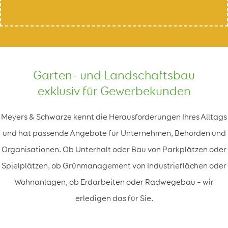
Garten- und Landschaftsbau
exklusiv für Gewerbekunden
Meyers & Schwarze kennt die Herausforderungen Ihres Alltags
und hat passende Angebote für Unternehmen, Behörden und
Organisationen. Ob Unterhalt oder Bau von Parkplätzen oder
Spielplätzen, ob Grünmanagement von Industrieflächen oder
Wohnanlagen, ob Erdarbeiten oder Radwegebau – wir
erledigen das für Sie.