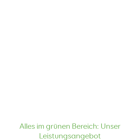
Alles im grünen Bereich: Unser
Leistungsangebot