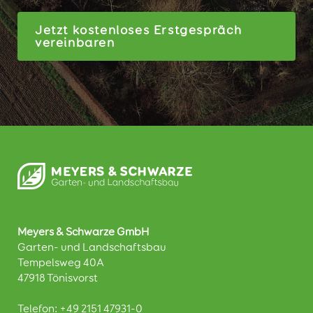
Jetzt kostenloses Erstgespräch
vereinbaren
Meyers & Schwarze GmbH
Garten- und Landschaftsbau
Tempelsweg 40A
47918 Tönisvorst
Telefon:
+49 2151 47931-0