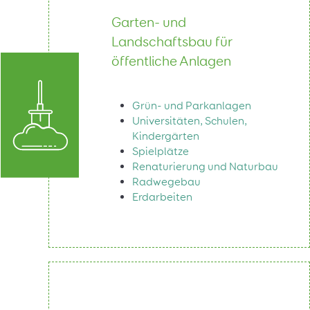
Garten- und
Landschaftsbau für
öffentliche Anlagen
Grün- und Parkanlagen
Universitäten, Schulen,
Kindergärten
Spielplätze
Renaturierung und Naturbau
Radwegebau
Erdarbeiten