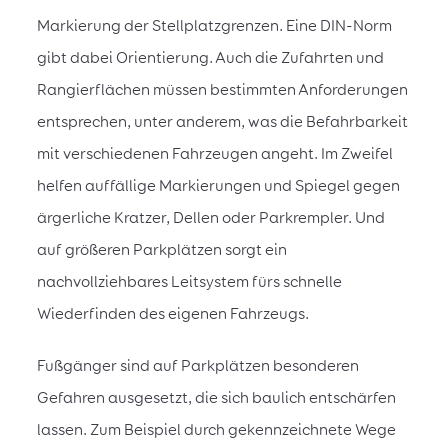
Markierung der Stellplatzgrenzen. Eine DIN-Norm
gibt dabei Orientierung. Auch die Zufahrten und
Rangierflächen müssen bestimmten Anforderungen
entsprechen, unter anderem, was die Befahrbarkeit
mit verschiedenen Fahrzeugen angeht. Im Zweifel
helfen auffällige Markierungen und Spiegel gegen
ärgerliche Kratzer, Dellen oder Parkrempler. Und
auf größeren Parkplätzen sorgt ein
nachvollziehbares Leitsystem fürs schnelle
Wiederfinden des eigenen Fahrzeugs.
Fußgänger sind auf Parkplätzen besonderen
Gefahren ausgesetzt, die sich baulich entschärfen
lassen. Zum Beispiel durch gekennzeichnete Wege