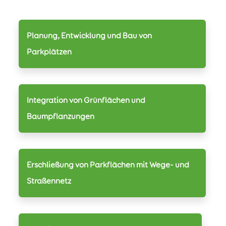
Planung, Entwicklung und Bau von
Parkplätzen
Integration von Grünflächen und
Baumpflanzungen
Erschließung von Parkflächen mit Wege- und
Straßennetz