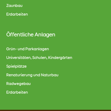
Zaunbau
Erdarbeiten
Öffentliche Anlagen
Grün- und Parkanlagen
Universitäten, Schulen, Kindergärten
Spielplätze
Renaturierung und Naturbau
Radwegebau
Erdarbeiten