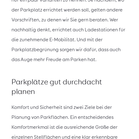
der Parkplatz errichtet werden soll, gelten andere
Vorschriften, zu denen wir Sie gern beraten. Wer
nachhaltig denkt, errichtet auch Ladestationen für
die zunehmende E-Mobilität. Und mit der
Parkplatzbegrünung sorgen wir dafür, dass auch
das Auge mehr Freude am Parken hat.
Parkplätze gut durchdacht
planen
Komfort und Sicherheit sind zwei Ziele bei der
Planung von Parkflächen. Ein entscheidendes
Komfortmerkmal ist die ausreichende Größe der
einzelnen Stellflächen und eine klar erkennbare