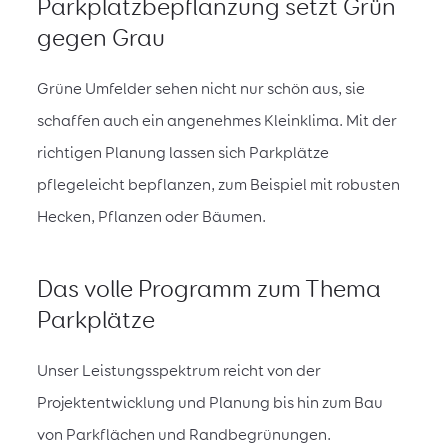
Parkplatzbepflanzung setzt Grün
gegen Grau
Grüne Umfelder sehen nicht nur schön aus, sie
schaffen auch ein angenehmes Kleinklima. Mit der
richtigen Planung lassen sich Parkplätze
pflegeleicht bepflanzen, zum Beispiel mit robusten
Hecken, Pflanzen oder Bäumen.
Das volle Programm zum Thema
Parkplätze
Unser Leistungsspektrum reicht von der
Projektentwicklung und Planung bis hin zum Bau
von Parkflächen und Randbegrünungen.