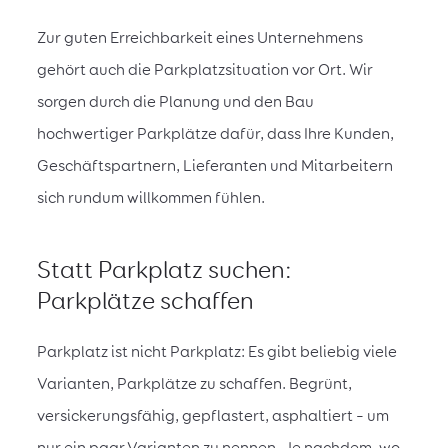
Zur guten Erreichbarkeit eines Unternehmens
gehört auch die Parkplatzsituation vor Ort. Wir
sorgen durch die Planung und den Bau
hochwertiger Parkplätze dafür, dass Ihre Kunden,
Geschäftspartnern, Lieferanten und Mitarbeitern
sich rundum willkommen fühlen.
Statt Parkplatz suchen:
Parkplätze schaffen
Parkplatz ist nicht Parkplatz: Es gibt beliebig viele
Varianten, Parkplätze zu schaffen. Begrünt,
versickerungsfähig, gepflastert, asphaltiert – um
nur ein paar Varianten zu nennen. Je nachdem, wo