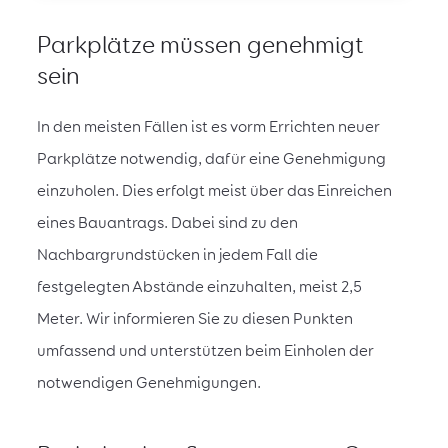
Parkplätze müssen genehmigt
sein
In den meisten Fällen ist es vorm Errichten neuer
Parkplätze notwendig, dafür eine Genehmigung
einzuholen. Dies erfolgt meist über das Einreichen
eines Bauantrags. Dabei sind zu den
Nachbargrundstücken in jedem Fall die
festgelegten Abstände einzuhalten, meist 2,5
Meter. Wir informieren Sie zu diesen Punkten
umfassend und unterstützen beim Einholen der
notwendigen Genehmigungen.