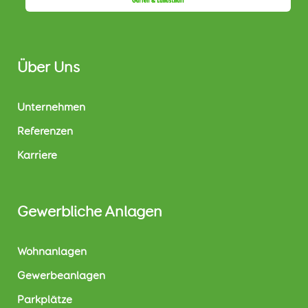
Über Uns
Unternehmen
Referenzen
Karriere
Gewerbliche Anlagen
Wohnanlagen
Gewerbeanlagen
Parkplätze