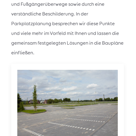
und Fußgängerüberwege sowie durch eine
verständliche Beschilderung. In der
Parkplatzplanung besprechen wir diese Punkte
und viele mehr im Vorfeld mit Ihnen und lassen die
gemeinsam festgelegten Lösungen in die Baupläne
einfließen.